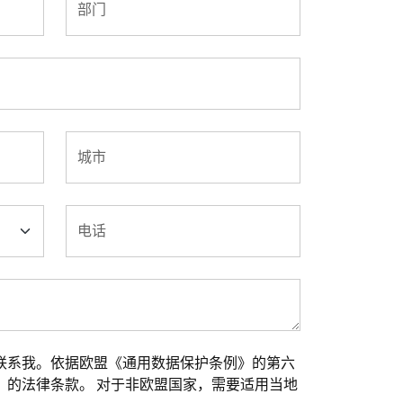
部门
城市
电话
联系我。依据欧盟《通用数据保护条例》的第六
）的法律条款。 对于非欧盟国家，需要适用当地