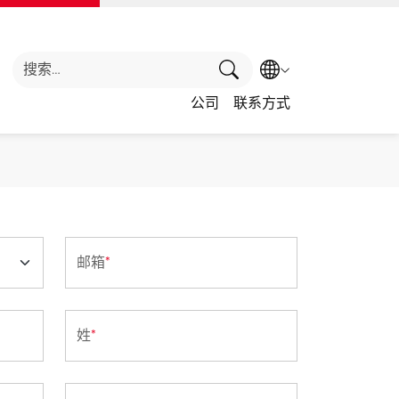
搜索
选择语言
公司
联系方式
邮箱
*
姓
*