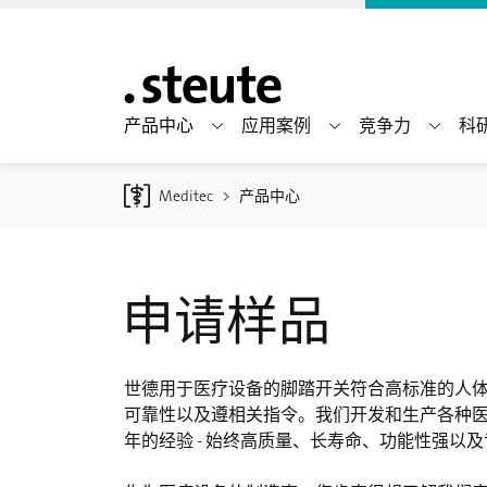
产品中心
应用案例
竞争力
科
Meditec
产品中心
申请样品
世德用于医疗设备的脚踏开关符合高标准的人
可靠性以及遵相关指令。我们开发和生产各种医
年的经验 - 始终高质量、长寿命、功能性强以