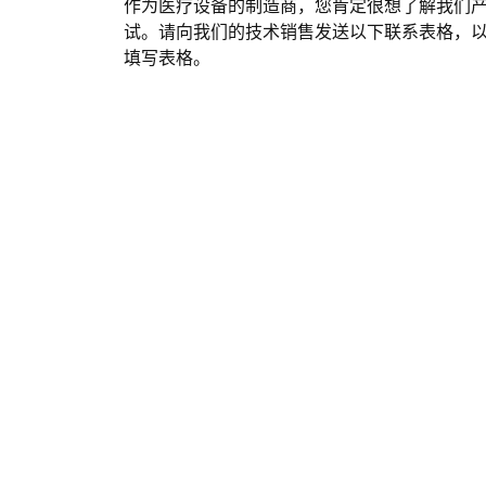
作为医疗设备的制造商，您肯定很想了解我们
试。请向我们的技术销售发送以下联系表格，
填写表格。