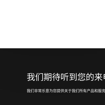
我们期待听到您的来
我们非常乐意为您提供关于我们所有产品和服