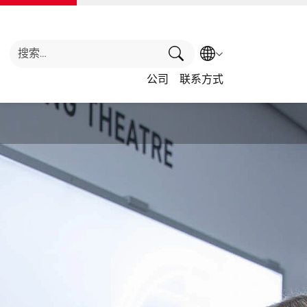
搜索
选择语言
公司
联系方式