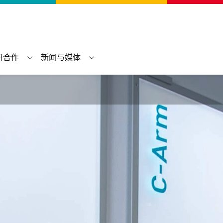
研合作
新闻与媒体