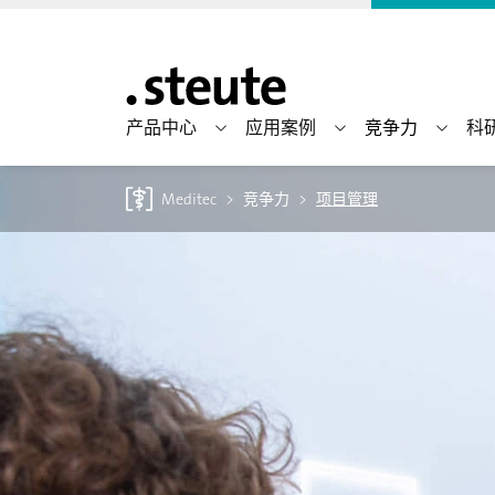
产品中心
应用案例
竞争力
科
Meditec
竞争力
项目管理