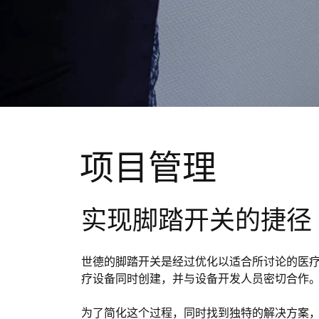
项目管理
实现脚踏开关的捷径
世德的脚踏开关是经过优化以适合所讨论的医
疗设备同时创建，并与设备开发人员密切合作
为了简化这个过程，同时找到独特的解决方案