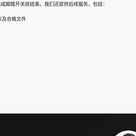
完成脚踏开关就结束。我们还提供后续服务，包括：
以及合格文件