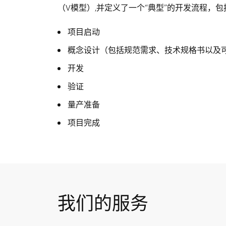
（V模型）,并定义了一个“典型”的开发流程，
项目启动
概念设计（包括规范需求、技术规格书以及
开发
验证
量产准备
项目完成
我们的服务