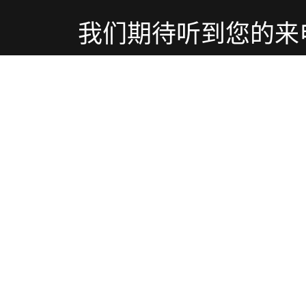
我们期待听到您的来
我们非常乐意为您提供关于我们所有产品和服
联系我们