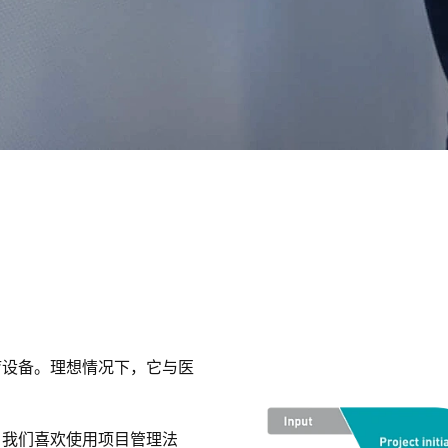
疗设备。理想情况下，它与医
。
，我们喜欢使用项目管理法