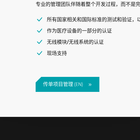
专业的管理团队伴随着整个开发过程，而不是
所有国家相关和国际标准的测试和验证，
作为医疗设备的一部分的认证
无线模块/无线系统的认证
现场支持
传单项目管理 (EN)