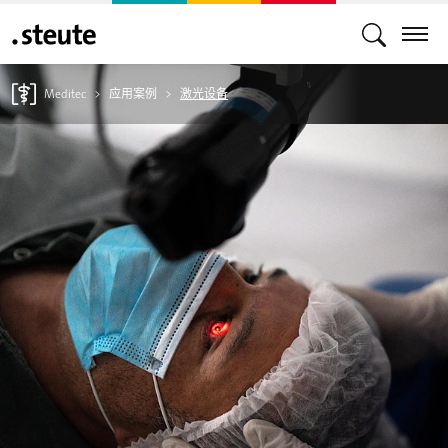
Meditec
应用案例
激光设备