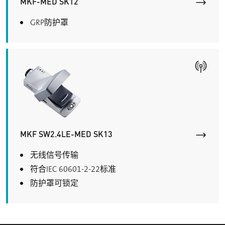
MKF-MED SK12
GRP防护罩
MKF SW2.4LE-MED SK13
无线信号传输
符合IEC 60601-2-22标准
防护罩可锁定