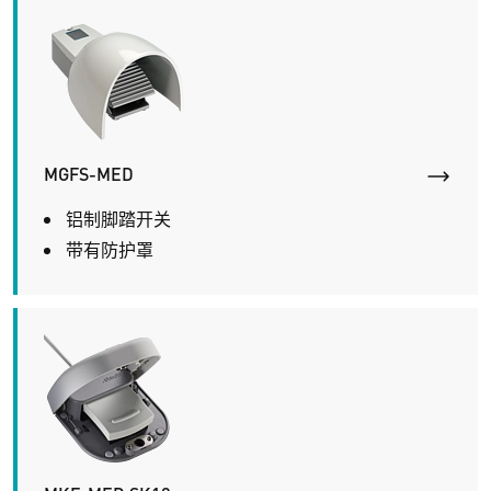
MGFS-MED
铝制脚踏开关
带有防护罩