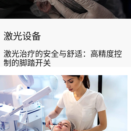
激光设备
激光治疗的安全与舒适：高精度控
制的脚踏开关