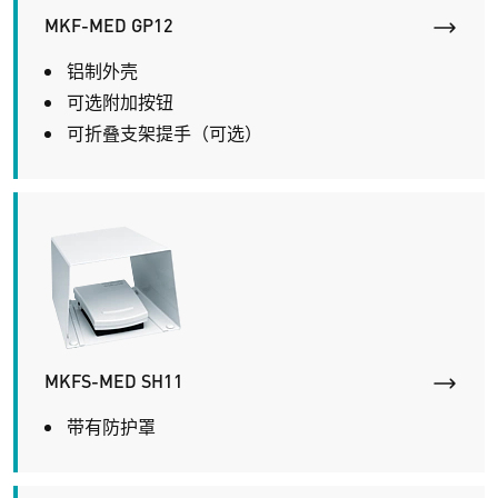
MKF-MED GP12
铝制外壳
可选附加按钮
可折叠支架提手（可选）
MKFS-MED SH11
带有防护罩