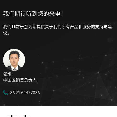
我们期待听到您的来电！
我们非常乐意为您提供关于我们所有产品和服务的支持与建
议。
张琪
中国区销售负责人
+86 21 64457886