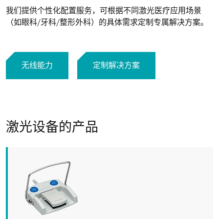
我们提供个性化配置服务，可根据不同激光医疗应用场景
（如眼科/牙科/整形外科）的具体需求定制专属解决方案。
无线能力
定制解决方案
激光设备的产品