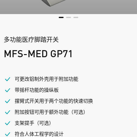
多功能医疗脚踏开关
MFS-MED GP71
可更改铝制外壳用于附加功能
带摇杆功能的操纵板
摆臂式开关用于两个功能的快速切换
附加按钮可用于额外功能（可选）
支架提手（可选）
符合人体工程学的设计