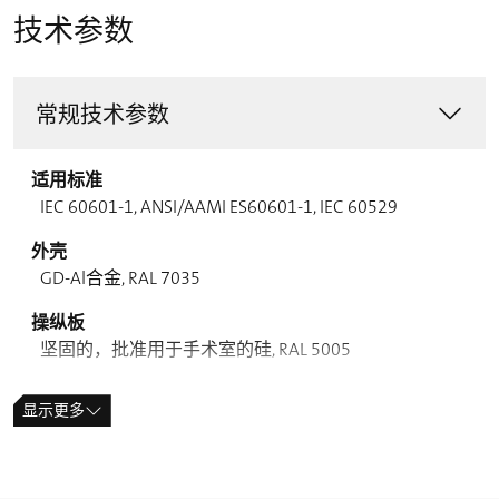
技术参数
常规技术参数
适用标准
IEC 60601-1, ANSI/AAMI ES60601-1, IEC 60529
外壳
GD-Al合金, RAL 7035
操纵板
坚固的，批准用于手术室的硅, RAL 5005
摇臂式开关
显示更多
GD-Zn合金, RAL 7035
操作头
坚固的，批准用于手术室的硅, RAL 5005