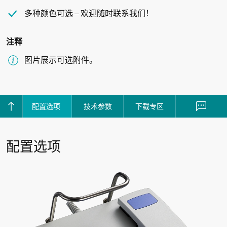
多种颜色可选 – 欢迎随时联系我们！
注释
图片展示可选附件。
配置选项
技术参数
下载专区
回到顶部
联系我
配置选项