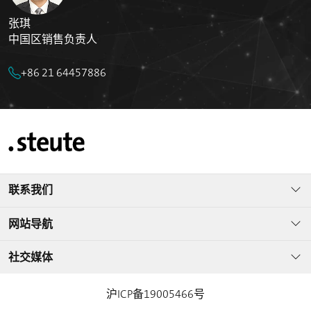
张琪
中国区销售负责人
+86 21 64457886
联系我们
网站导航
社交媒体
沪ICP备19005466号