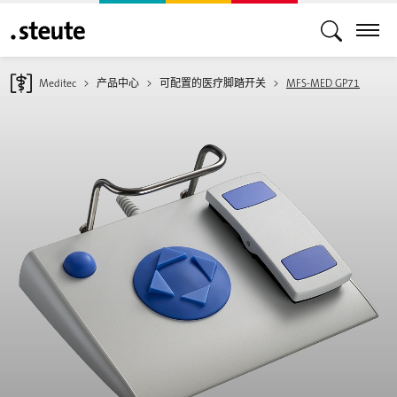
Meditec
产品中心
可配置的医疗脚踏开关
MFS-MED GP71